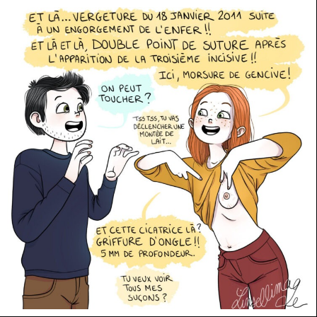
CAMILLE MAGE