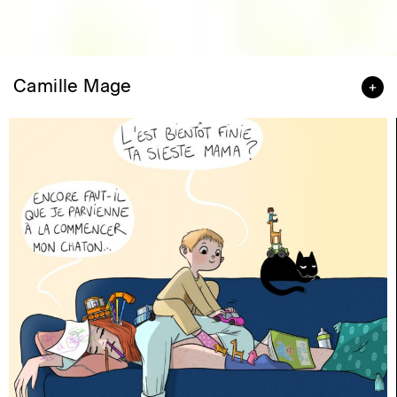
Camille Mage